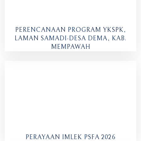
PERENCANAAN PROGRAM YKSPK,
LAMAN SAMADI-DESA DEMA, KAB.
MEMPAWAH
PERAYAAN IMLEK PSFA 2026