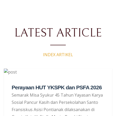
LATEST ARTICLE
INDEX ARTIKEL
Perayaan HUT YKSPK dan PSFA 2026
Semarak Misa Syukur 45 Tahun Yayasan Karya
Sosial Pancur Kasih dan Persekolahan Santo
Fransiskus Asisi Pontianak dilaksanakan di