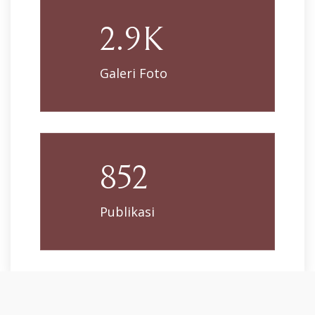
2.9K
Galeri Foto
852
Publikasi