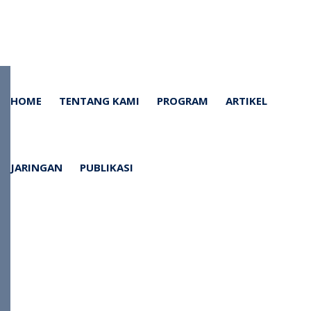
HOME
TENTANG KAMI
PROGRAM
ARTIKEL
JARINGAN
PUBLIKASI