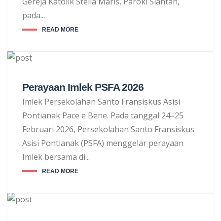
Gereja Katolik Stella Maris, Paroki Siantan,
pada...
READ MORE
Perayaan Imlek PSFA 2026
Imlek Persekolahan Santo Fransiskus Asisi
Pontianak Pace e Bene. Pada tanggal 24–25
Februari 2026, Persekolahan Santo Fransiskus
Asisi Pontianak (PSFA) menggelar perayaan
Imlek bersama di...
READ MORE