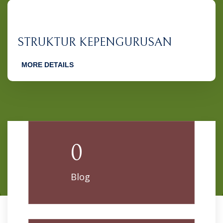
STRUKTUR KEPENGURUSAN
MORE DETAILS
0
Blog