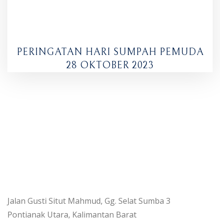
PERINGATAN HARI SUMPAH PEMUDA
28 OKTOBER 2023
Jalan Gusti Situt Mahmud, Gg. Selat Sumba 3
Pontianak Utara, Kalimantan Barat