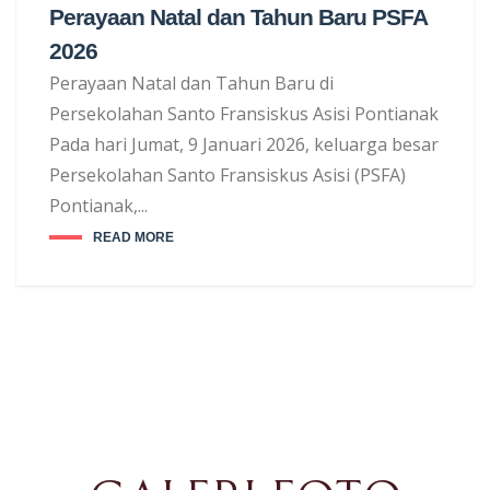
Perayaan Natal dan Tahun Baru PSFA
2026
Perayaan Natal dan Tahun Baru di
Persekolahan Santo Fransiskus Asisi Pontianak
Pada hari Jumat, 9 Januari 2026, keluarga besar
Persekolahan Santo Fransiskus Asisi (PSFA)
Pontianak,...
READ MORE