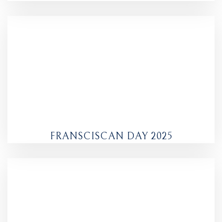
FRANSCISCAN DAY 2025