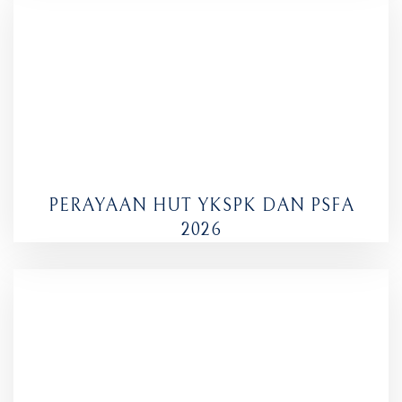
PERAYAAN HUT YKSPK DAN PSFA
2026