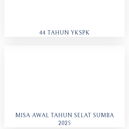
44 TAHUN YKSPK
MISA AWAL TAHUN SELAT SUMBA
2025