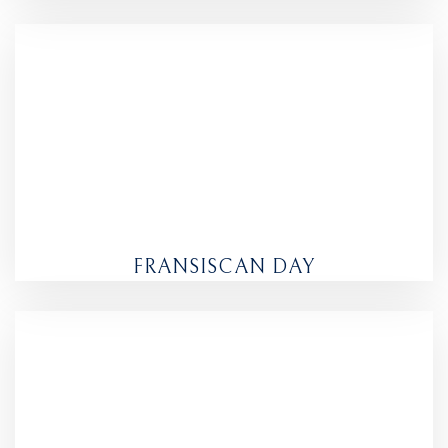
FRANSISCAN DAY