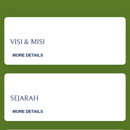
VISI & MISI
MORE DETAILS
SEJARAH
MORE DETAILS