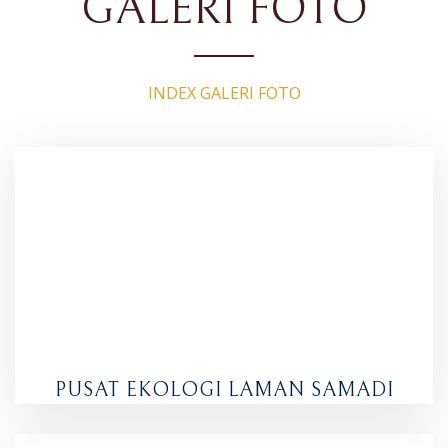
GALERI FOTO
INDEX GALERI FOTO
PUSAT EKOLOGI LAMAN SAMADI