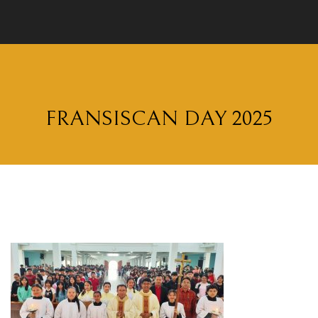
FRANSISCAN DAY 2025