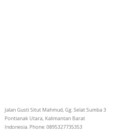
Jalan Gusti Situt Mahmud, Gg. Selat Sumba 3
Pontianak Utara, Kalimantan Barat
Indonesia. Phone: 0895327735353