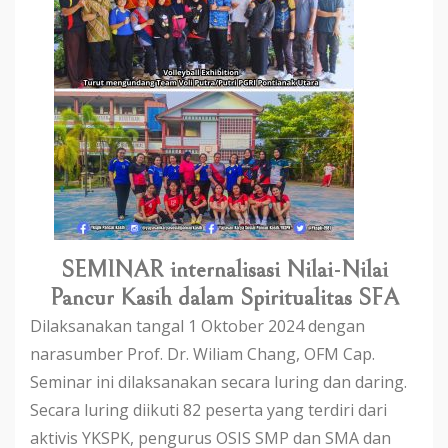
SEMINAR internalisasi Nilai-Nilai
Pancur Kasih dalam Spiritualitas SFA
Dilaksanakan tangal 1 Oktober 2024 dengan
narasumber Prof. Dr. Wiliam Chang, OFM Cap.
Seminar ini dilaksanakan secara luring dan daring.
Secara luring diikuti 82 peserta yang terdiri dari
aktivis YKSPK, pengurus OSIS SMP dan SMA dan