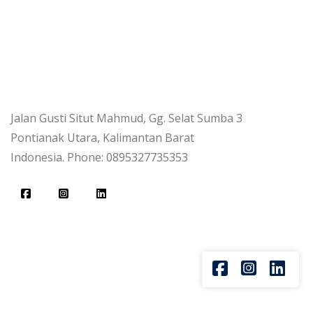
Jalan Gusti Situt Mahmud, Gg. Selat Sumba 3
Pontianak Utara, Kalimantan Barat
Indonesia. Phone: 0895327735353