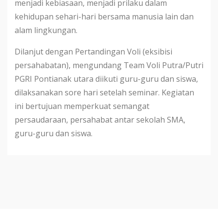
menjadi kebiasaan, menjadi prilaku dalam
kehidupan sehari-hari bersama manusia lain dan
alam lingkungan.
Dilanjut dengan Pertandingan Voli (eksibisi
persahabatan), mengundang Team Voli Putra/Putri
PGRI Pontianak utara diikuti guru-guru dan siswa,
dilaksanakan sore hari setelah seminar. Kegiatan
ini bertujuan memperkuat semangat
persaudaraan, persahabat antar sekolah SMA,
guru-guru dan siswa.