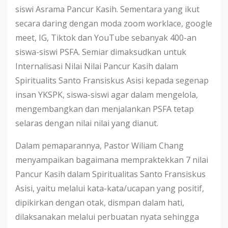
siswi Asrama Pancur Kasih. Sementara yang ikut
secara daring dengan moda zoom worklace, google
meet, IG, Tiktok dan YouTube sebanyak 400-an
siswa-siswi PSFA. Semiar dimaksudkan untuk
Internalisasi Nilai Nilai Pancur Kasih dalam
Spiritualits Santo Fransiskus Asisi kepada segenap
insan YKSPK, siswa-siswi agar dalam mengelola,
mengembangkan dan menjalankan PSFA tetap
selaras dengan nilai nilai yang dianut.
Dalam pemaparannya, Pastor Wiliam Chang
menyampaikan bagaimana mempraktekkan 7 nilai
Pancur Kasih dalam Spiritualitas Santo Fransiskus
Asisi, yaitu melalui kata-kata/ucapan yang positif,
dipikirkan dengan otak, dismpan dalam hati,
dilaksanakan melalui perbuatan nyata sehingga