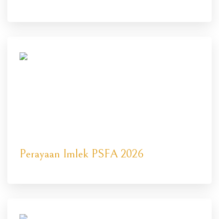
Perayaan Imlek PSFA 2026