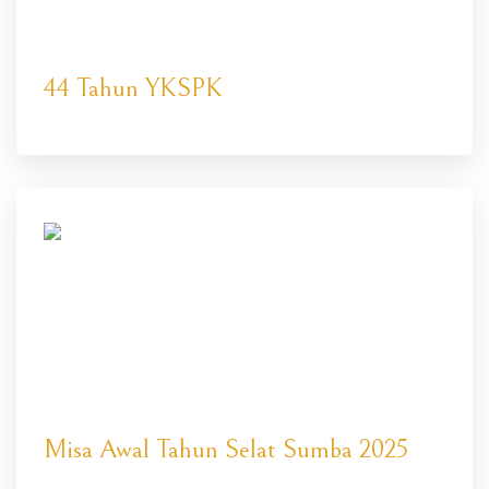
44 Tahun YKSPK
Misa Awal Tahun Selat Sumba 2025