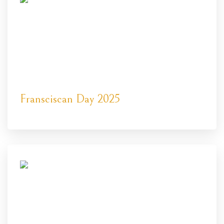
Fransciscan Day 2025