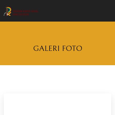
GALERI FOTO