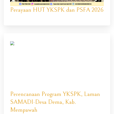
Perayaan HUT YKSPK dan PSFA 2026
Perencanaan Program YKSPK, Laman
SAMADI-Desa Dema, Kab.
Mempawah