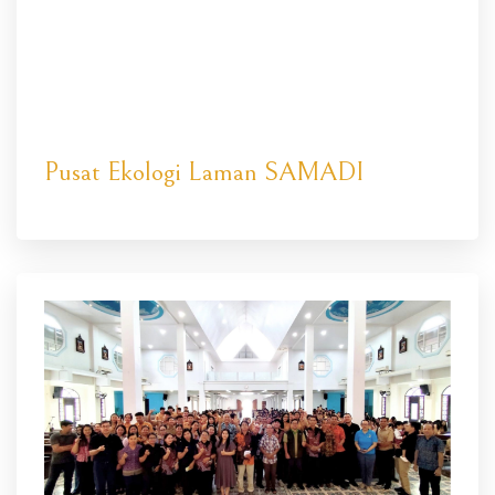
Pusat Ekologi Laman SAMADI