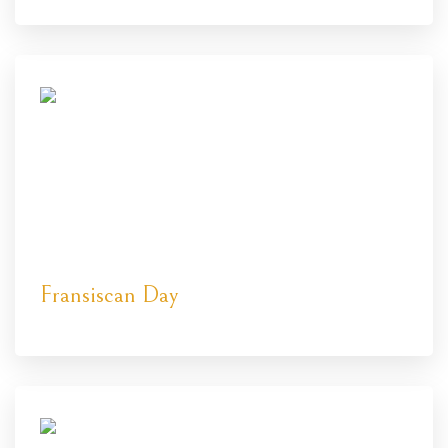
Fransiscan Day