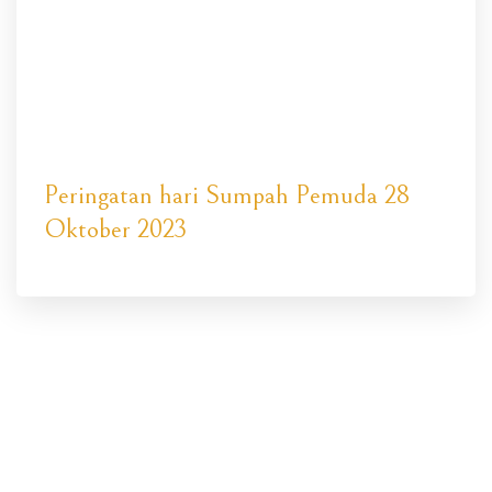
Peringatan hari Sumpah Pemuda 28
Oktober 2023