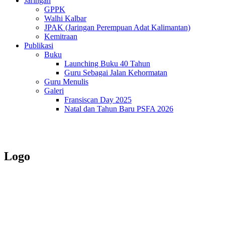
Jaringan
GPPK
Walhi Kalbar
JPAK (Jaringan Perempuan Adat Kalimantan)
Kemitraan
Publikasi
Buku
Launching Buku 40 Tahun
Guru Sebagai Jalan Kehormatan
Guru Menulis
Galeri
Fransiscan Day 2025
Natal dan Tahun Baru PSFA 2026
Logo