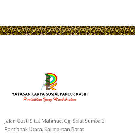
Jalan Gusti Situt Mahmud, Gg. Selat Sumba 3
Pontianak Utara, Kalimantan Barat