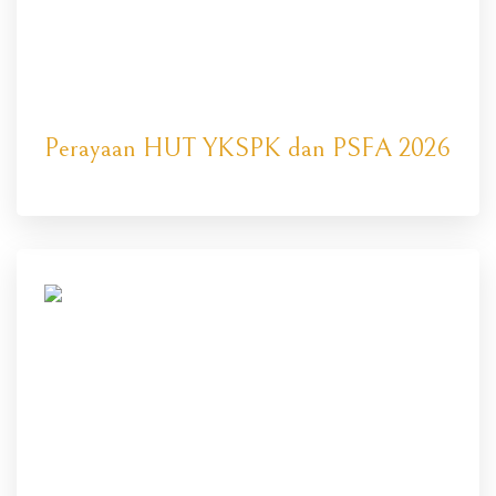
Perayaan HUT YKSPK dan PSFA 2026