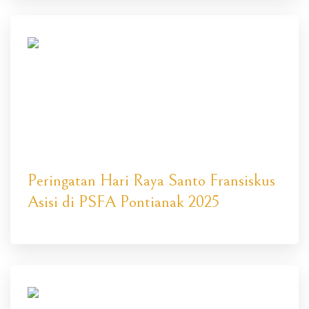
Peringatan Hari Raya Santo Fransiskus
Asisi di PSFA Pontianak 2025