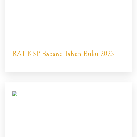
RAT KSP Babane Tahun Buku 2023