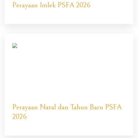
Perayaan Imlek PSFA 2026
Perayaan Natal dan Tahun Baru PSFA
2026