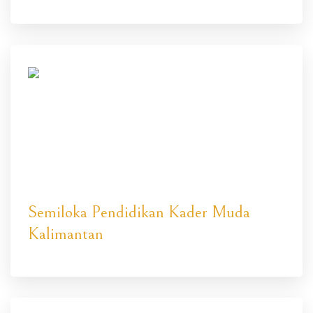
Semiloka Pendidikan Kader Muda
Kalimantan