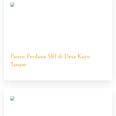
Panen Perdana SRI di Desa Kayu
Tanam