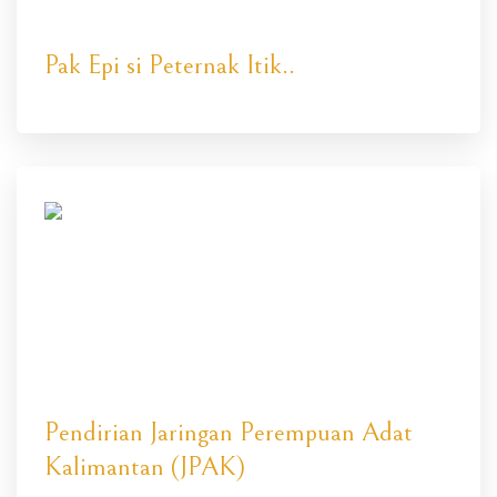
Pak Epi si Peternak Itik..
Pendirian Jaringan Perempuan Adat
Kalimantan (JPAK)