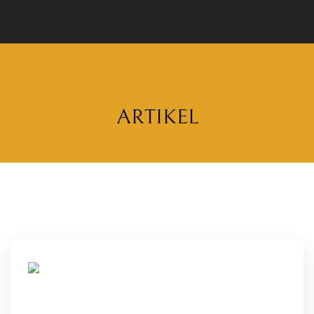
ARTIKEL