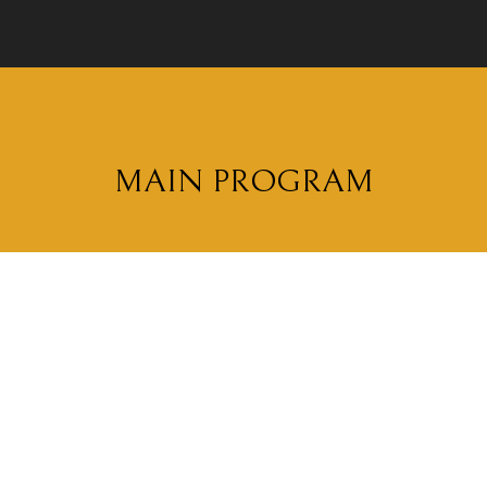
MAIN PROGRAM