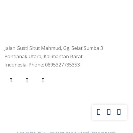
Jalan Gusti Situt Mahmud, Gg. Selat Sumba 3
Pontianak Utara, Kalimantan Barat
Indonesia. Phone: 0895327735353