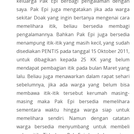
keluarga Pak Epi berbagi pengalaman dengan
saya. Pak Epi juga mengatakan jika ada warga
sekitar Doak yang ingin bertanya mengenai cara
memelihara itik, beliau bersedia membagi
pengalamannya. Bahkan Pak Epi juga bersedia
menampung itik-itik yang masih kecil, yang sudah
disediakan PENTIS pada tanggal 15 Oktober 2011,
untuk dibagikan kepada 25 KK yang belum
mendapat pembagian itik pada bulan Maret yang
lalu. Beliau juga menawarkan dalam rapat sehari
sebelumnya, jika ada warga yang belum bisa
membawa itik-itik tersebut kerumah masing-
masing maka Pak Epi bersedia memelihara
sementara waktu hingga warga siap untuk
memelihara sendiri. Namun dengan catatan
warga bersedia menyumbang untuk membeli