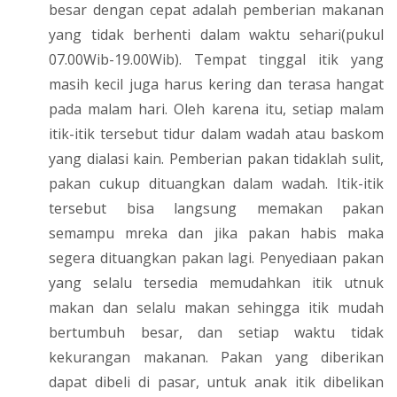
besar dengan cepat adalah pemberian makanan
yang tidak berhenti dalam waktu sehari(pukul
07.00Wib-19.00Wib). Tempat tinggal itik yang
masih kecil juga harus kering dan terasa hangat
pada malam hari. Oleh karena itu, setiap malam
itik-itik tersebut tidur dalam wadah atau baskom
yang dialasi kain. Pemberian pakan tidaklah sulit,
pakan cukup dituangkan dalam wadah. Itik-itik
tersebut bisa langsung memakan pakan
semampu mreka dan jika pakan habis maka
segera dituangkan pakan lagi. Penyediaan pakan
yang selalu tersedia memudahkan itik utnuk
makan dan selalu makan sehingga itik mudah
bertumbuh besar, dan setiap waktu tidak
kekurangan makanan. Pakan yang diberikan
dapat dibeli di pasar, untuk anak itik dibelikan