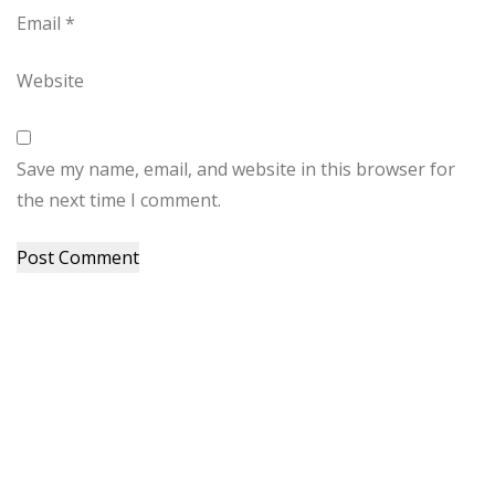
Email
*
Website
Save my name, email, and website in this browser for
the next time I comment.