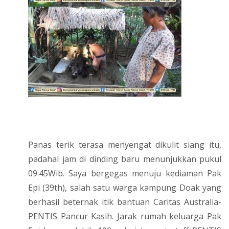
Panas terik terasa menyengat dikulit siang itu,
padahal jam di dinding baru menunjukkan pukul
09.45Wib. Saya bergegas menuju kediaman Pak
Epi (39th), salah satu warga kampung Doak yang
berhasil beternak itik bantuan Caritas Australia-
PENTIS Pancur Kasih. Jarak rumah keluarga Pak