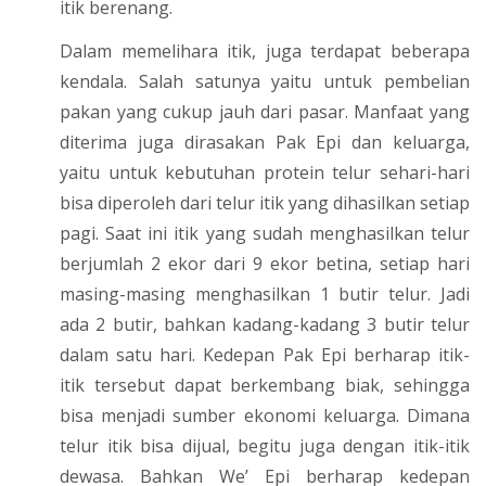
itik berenang.
Dalam memelihara itik, juga terdapat beberapa
kendala. Salah satunya yaitu untuk pembelian
pakan yang cukup jauh dari pasar. Manfaat yang
diterima juga dirasakan Pak Epi dan keluarga,
yaitu untuk kebutuhan protein telur sehari-hari
bisa diperoleh dari telur itik yang dihasilkan setiap
pagi. Saat ini itik yang sudah menghasilkan telur
berjumlah 2 ekor dari 9 ekor betina, setiap hari
masing-masing menghasilkan 1 butir telur. Jadi
ada 2 butir, bahkan kadang-kadang 3 butir telur
dalam satu hari. Kedepan Pak Epi berharap itik-
itik tersebut dapat berkembang biak, sehingga
bisa menjadi sumber ekonomi keluarga. Dimana
telur itik bisa dijual, begitu juga dengan itik-itik
dewasa. Bahkan We’ Epi berharap kedepan