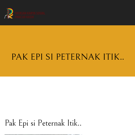
PAK EPI SI PETERNAK ITIK..
Pak Epi si Peternak Itik..