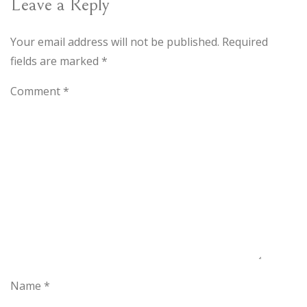
Leave a Reply
Your email address will not be published.
Required
fields are marked
*
Comment
*
Name
*