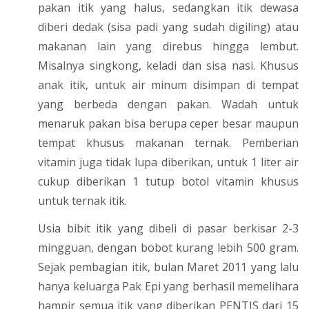
pakan itik yang halus, sedangkan itik dewasa
diberi dedak (sisa padi yang sudah digiling) atau
makanan lain yang direbus hingga lembut.
Misalnya singkong, keladi dan sisa nasi. Khusus
anak itik, untuk air minum disimpan di tempat
yang berbeda dengan pakan. Wadah untuk
menaruk pakan bisa berupa ceper besar maupun
tempat khusus makanan ternak. Pemberian
vitamin juga tidak lupa diberikan, untuk 1 liter air
cukup diberikan 1 tutup botol vitamin khusus
untuk ternak itik.
Usia bibit itik yang dibeli di pasar berkisar 2-3
mingguan, dengan bobot kurang lebih 500 gram.
Sejak pembagian itik, bulan Maret 2011 yang lalu
hanya keluarga Pak Epi yang berhasil memelihara
hampir semua itik yang diberikan PENTIS dari 15