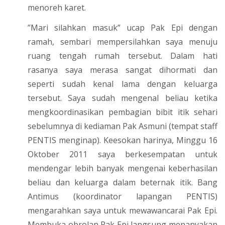
menoreh karet.
”Mari silahkan masuk” ucap Pak Epi dengan
ramah, sembari mempersilahkan saya menuju
ruang tengah rumah tersebut. Dalam hati
rasanya saya merasa sangat dihormati dan
seperti sudah kenal lama dengan keluarga
tersebut. Saya sudah mengenal beliau ketika
mengkoordinasikan pembagian bibit itik sehari
sebelumnya di kediaman Pak Asmuni (tempat staff
PENTIS menginap). Keesokan harinya, Minggu 16
Oktober 2011 saya berkesempatan untuk
mendengar lebih banyak mengenai keberhasilan
beliau dan keluarga dalam beternak itik. Bang
Antimus (koordinator lapangan PENTIS)
mengarahkan saya untuk mewawancarai Pak Epi.
Membuka obrolan Pak Epi langsung menanyakan