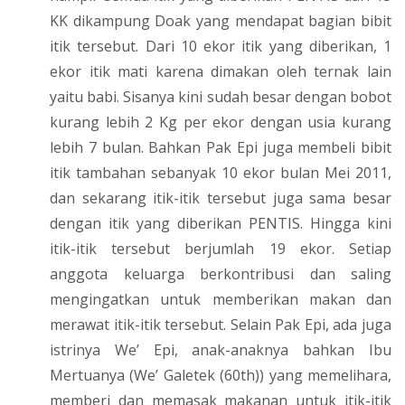
KK dikampung Doak yang mendapat bagian bibit
itik tersebut. Dari 10 ekor itik yang diberikan, 1
ekor itik mati karena dimakan oleh ternak lain
yaitu babi. Sisanya kini sudah besar dengan bobot
kurang lebih 2 Kg per ekor dengan usia kurang
lebih 7 bulan. Bahkan Pak Epi juga membeli bibit
itik tambahan sebanyak 10 ekor bulan Mei 2011,
dan sekarang itik-itik tersebut juga sama besar
dengan itik yang diberikan PENTIS. Hingga kini
itik-itik tersebut berjumlah 19 ekor. Setiap
anggota keluarga berkontribusi dan saling
mengingatkan untuk memberikan makan dan
merawat itik-itik tersebut. Selain Pak Epi, ada juga
istrinya We’ Epi, anak-anaknya bahkan Ibu
Mertuanya (We’ Galetek (60th)) yang memelihara,
memberi dan memasak makanan untuk itik-itik