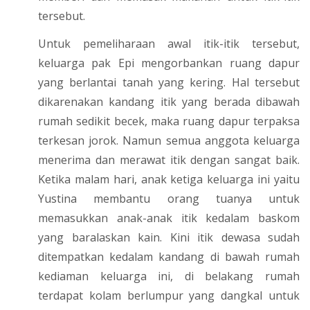
tersebut.
Untuk pemeliharaan awal itik-itik tersebut,
keluarga pak Epi mengorbankan ruang dapur
yang berlantai tanah yang kering. Hal tersebut
dikarenakan kandang itik yang berada dibawah
rumah sedikit becek, maka ruang dapur terpaksa
terkesan jorok. Namun semua anggota keluarga
menerima dan merawat itik dengan sangat baik.
Ketika malam hari, anak ketiga keluarga ini yaitu
Yustina membantu orang tuanya untuk
memasukkan anak-anak itik kedalam baskom
yang baralaskan kain. Kini itik dewasa sudah
ditempatkan kedalam kandang di bawah rumah
kediaman keluarga ini, di belakang rumah
terdapat kolam berlumpur yang dangkal untuk