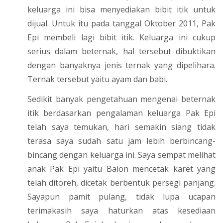
keluarga ini bisa menyediakan bibit itik untuk
dijual. Untuk itu pada tanggal Oktober 2011, Pak
Epi membeli lagi bibit itik. Keluarga ini cukup
serius dalam beternak, hal tersebut dibuktikan
dengan banyaknya jenis ternak yang dipelihara.
Ternak tersebut yaitu ayam dan babi.
Sedikit banyak pengetahuan mengenai beternak
itik berdasarkan pengalaman keluarga Pak Epi
telah saya temukan, hari semakin siang tidak
terasa saya sudah satu jam lebih berbincang-
bincang dengan keluarga ini. Saya sempat melihat
anak Pak Epi yaitu Balon mencetak karet yang
telah ditoreh, dicetak berbentuk persegi panjang.
Sayapun pamit pulang, tidak lupa ucapan
terimakasih saya haturkan atas kesediaan